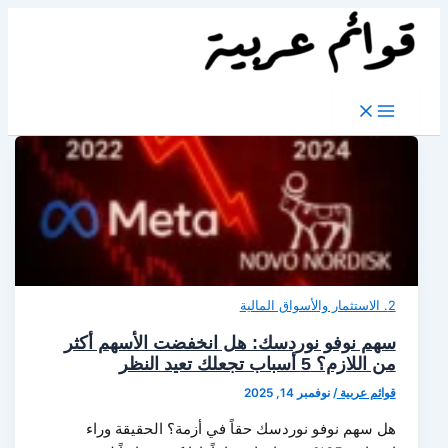
تخطي
إلى
المحتوى
2. الاستثمار والأسواق المالية
سهم نوفو نوردسك: هل انخفضت الأسهم أكثر
من اللازم؟ 5 أسباب تجعلك تعيد النظر
قوائم عربية
/
نوفمبر 14, 2025
هل سهم نوفو نوردسك حقاً في أزمة؟ الحقيقة وراء