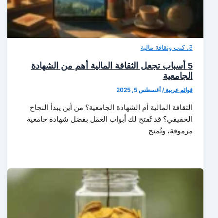
3. كتب وثقافة مالية
5 أسباب تجعل الثقافة المالية أهم من الشهادة
الجامعية
قوائم عربية
/
أغسطس 5, 2025
الثقافة المالية أم الشهادة الجامعية؟ من أين يبدأ النجاح
الحقيقي؟ قد تُفتح لك أبواب العمل بفضل شهادة جامعية
مرموقة، وتُمنح