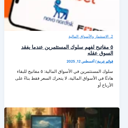
2. الاستثمار والأسواق المالية
٥ مفاتيح لفهم سلوك المستثمرين عندما يفقد
السوق عقله
قوائم عربية
/
أغسطس 12, 2025
سلوك المستثمرين في الأسواق المالية: ٥ مفاتيح للبقاء
هادئًا في الأسواق المالية، لا يتحرك السعر فقط بناءً على
الأرباح أو