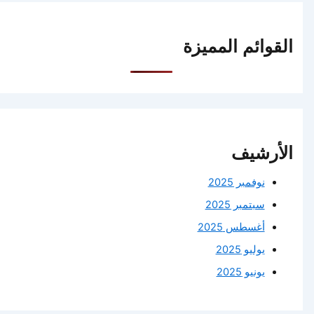
القوائم المميزة
الأرشيف
نوفمبر 2025
سبتمبر 2025
أغسطس 2025
يوليو 2025
يونيو 2025