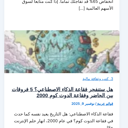
انخفاض 65% قد تفاجئك تماماً. إذا كنت متابعاً لسوق
الأسهم العالمية […]
3. كتب وثقافة مالية
هل ستنفجر فقاعة الذكاء الاصطناعي؟ 5 فروقات
بين الحاضر وفقاعة الدوت كوم 2000
قوائم عربية
/
نوفمبر 9, 2025
فقاعة الذكاء الاصطناعي: هل التاريخ يعيد نفسه كما حدث
في فقاعة الدوت كوم؟ في عام 2000، انهار حلم الإنترنت
خلال