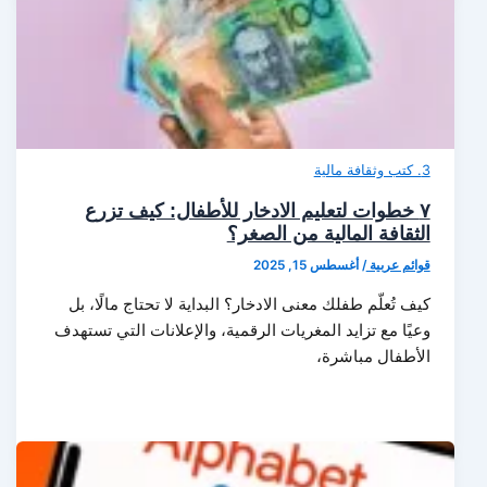
3. كتب وثقافة مالية
٧ خطوات لتعليم الادخار للأطفال: كيف تزرع
الثقافة المالية من الصغر؟
قوائم عربية
/
أغسطس 15, 2025
كيف تُعلّم طفلك معنى الادخار؟ البداية لا تحتاج مالًا، بل
وعيًا مع تزايد المغريات الرقمية، والإعلانات التي تستهدف
الأطفال مباشرة،