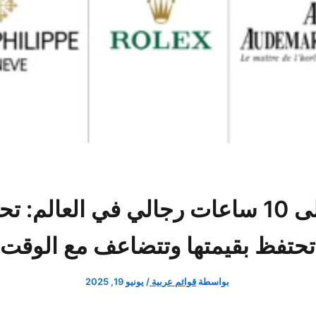
أغلى 10 ساعات رجالي في العالم: ت
تحتفظ بقيمتها وتتضاعف مع الوقت
بواسطة
قوائم عربية
/
يونيو 19, 2025