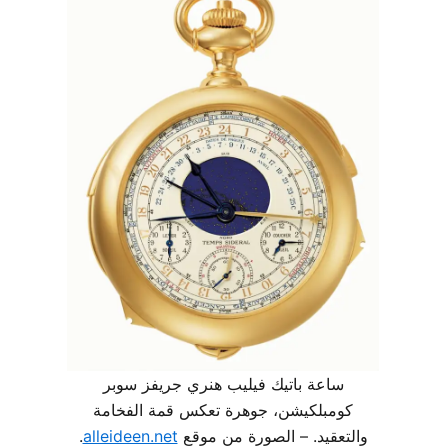
ساعة باتيك فيليب هنري جريفز سوبر
كومبلكيشن، جوهرة تعكس قمة الفخامة
والتعقيد. – الصورة من موقع
alleideen.net
.