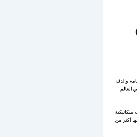
امة والدقة
 العالم
 ميكانيكية
ها أكثر من