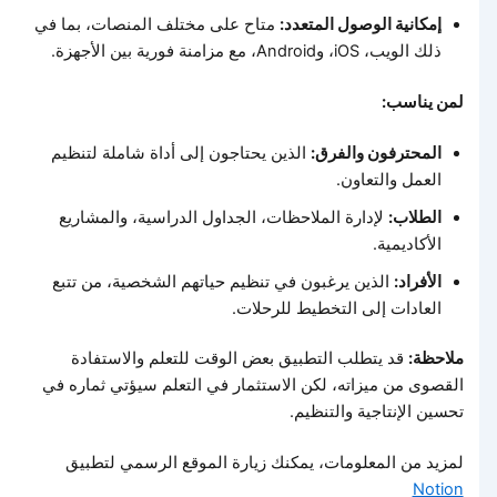
إمكانية الوصول المتعدد:
متاح على مختلف المنصات، بما في
ذلك الويب، iOS، وAndroid، مع مزامنة فورية بين الأجهزة.
لمن يناسب:
المحترفون والفرق:
الذين يحتاجون إلى أداة شاملة لتنظيم
العمل والتعاون.
الطلاب:
لإدارة الملاحظات، الجداول الدراسية، والمشاريع
الأكاديمية.
الأفراد:
الذين يرغبون في تنظيم حياتهم الشخصية، من تتبع
العادات إلى التخطيط للرحلات.
ملاحظة:
قد يتطلب التطبيق بعض الوقت للتعلم والاستفادة
القصوى من ميزاته، لكن الاستثمار في التعلم سيؤتي ثماره في
تحسين الإنتاجية والتنظيم.
لمزيد من المعلومات، يمكنك زيارة الموقع الرسمي لتطبيق
Notion