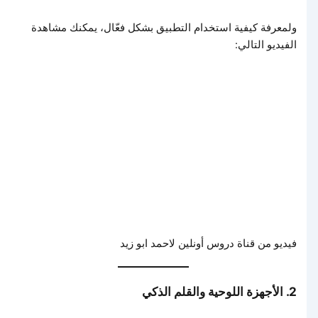
ولمعرفة كيفية استخدام التطبيق بشكل فعّال، يمكنك مشاهدة
الفيديو التالي:
فيديو من قناة دروس أونلين لاحمد ابو زيد
2. الأجهزة اللوحية والقلم الذكي