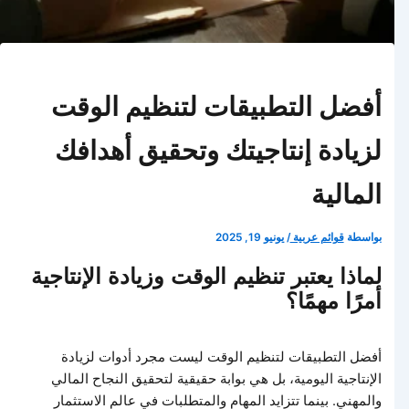
أفضل التطبيقات لتنظيم الوقت
لزيادة إنتاجيتك وتحقيق أهدافك
المالية
بواسطة
قوائم عربية
/
يونيو 19, 2025
لماذا يعتبر تنظيم الوقت وزيادة الإنتاجية
أمرًا مهمًا؟
أفضل التطبيقات لتنظيم الوقت ليست مجرد أدوات لزيادة
الإنتاجية اليومية، بل هي بوابة حقيقية لتحقيق النجاح المالي
والمهني. بينما تتزايد المهام والمتطلبات في عالم الاستثمار