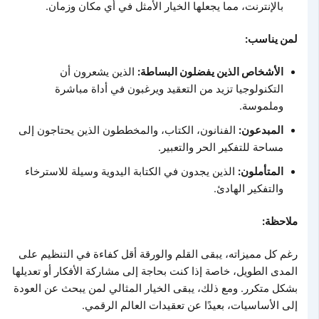
بالإنترنت، مما يجعلها الخيار الأمثل في أي مكان وزمان.
لمن يناسب:
الأشخاص الذين يفضلون البساطة:
الذين يشعرون أن
التكنولوجيا تزيد من التعقيد ويرغبون في أداة مباشرة
وملموسة.
المبدعون:
الفنانون، الكتاب، والمخططون الذين يحتاجون إلى
مساحة للتفكير الحر والتعبير.
المتأملون:
الذين يجدون في الكتابة اليدوية وسيلة للاسترخاء
والتفكير الهادئ.
ملاحظة:
رغم كل مميزاته، يبقى القلم والورقة أقل كفاءة في التنظيم على
المدى الطويل، خاصة إذا كنت بحاجة إلى مشاركة الأفكار أو تعديلها
بشكل متكرر. ومع ذلك، يبقى الخيار المثالي لمن يبحث عن العودة
إلى الأساسيات، بعيدًا عن تعقيدات العالم الرقمي.