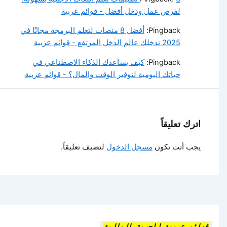
لفرص عمل ودخل أفضل - قوائم عربية
Pingback:
أفضل 8 منصات لتعلم البرمجة مجانًا في
2025 تدخلك عالم الدخل المرتفع - قوائم عربية
Pingback:
كيف يساعدك الذكاء الاصطناعي في
حياتك اليومية لتوفير الوقت والمال؟ - قوائم عربية
اترك تعليقاً
يجب أنت تكون
مسجل الدخول
لتضيف تعليقاً.
قوائم عربية للحرية المالية