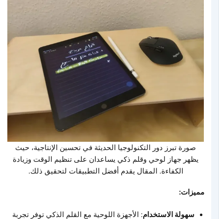
صورة تبرز دور التكنولوجيا الحديثة في تحسين الإنتاجية، حيث
يظهر جهاز لوحي وقلم ذكي يساعدان على تنظيم الوقت وزيادة
الكفاءة. المقال يقدم أفضل التطبيقات لتحقيق ذلك.
مميزات:
سهولة الاستخدام
: الأجهزة اللوحية مع القلم الذكي توفر تجربة