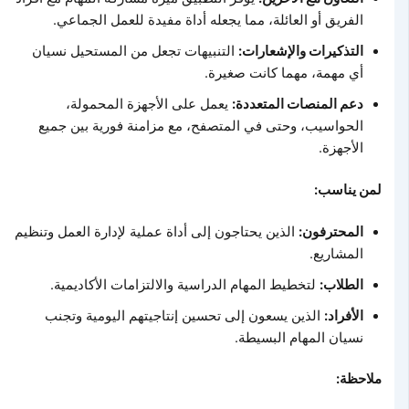
الفريق أو العائلة، مما يجعله أداة مفيدة للعمل الجماعي.
التذكيرات والإشعارات:
التنبيهات تجعل من المستحيل نسيان
أي مهمة، مهما كانت صغيرة.
دعم المنصات المتعددة:
يعمل على الأجهزة المحمولة،
الحواسيب، وحتى في المتصفح، مع مزامنة فورية بين جميع
الأجهزة.
لمن يناسب:
المحترفون:
الذين يحتاجون إلى أداة عملية لإدارة العمل وتنظيم
المشاريع.
الطلاب:
لتخطيط المهام الدراسية والالتزامات الأكاديمية.
الأفراد:
الذين يسعون إلى تحسين إنتاجيتهم اليومية وتجنب
نسيان المهام البسيطة.
ملاحظة: