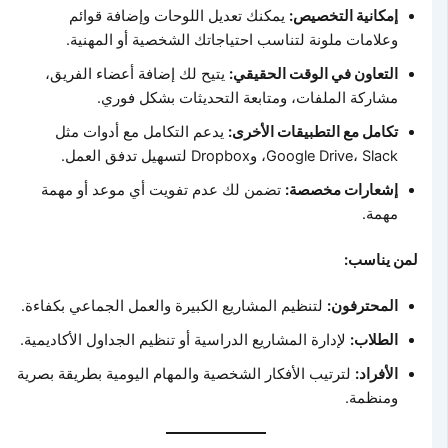
إمكانية التخصيص:
يمكنك تعديل اللوحات وإضافة قوائم
وعلامات ملونة لتناسب احتياجاتك الشخصية أو المهنية.
التعاون في الوقت الحقيقي:
يتيح لك إضافة أعضاء الفريق،
مشاركة الملفات، ومتابعة التحديثات بشكل فوري.
تكامل مع التطبيقات الأخرى:
يدعم التكامل مع أدوات مثل
Google Drive، Slack، وDropbox لتسهيل تدفق العمل.
إشعارات مخصصة:
تضمن لك عدم تفويت أي موعد أو مهمة
مهمة.
لمن يناسب:
المحترفون:
لتنظيم المشاريع الكبيرة والعمل الجماعي بكفاءة.
الطلاب:
لإدارة المشاريع الدراسية أو تنظيم الجداول الأكاديمية.
الأفراد:
لترتيب الأفكار الشخصية والمهام اليومية بطريقة بصرية
ومنظمة.