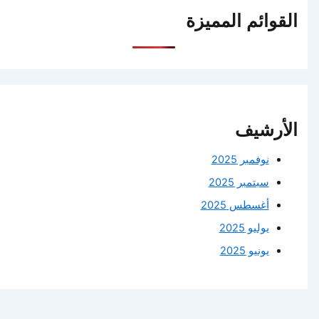
القوائم المميزة
الأرشيف
نوفمبر 2025
سبتمبر 2025
أغسطس 2025
يوليو 2025
يونيو 2025