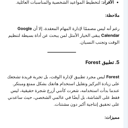
الأفراد:
لتخطيط المواعيد الشخصية والمناسبات العائلية.
ملاحظة:
رغم أنه ليس مصممًا لإدارة المهام المعقدة، إلا أن
Google
Calendar
يبقى الخيار الأمثل لمن يبحث عن أداة بسيطة لتنظيم
الوقت وتجنب النسيان.
5.
تطبيق Forest
Forest
ليس مجرد تطبيق لإدارة الوقت، بل تجربة فريدة تشجعك
على زيادة التركيز وتقليل استخدام هاتفك بشكل ممتع ومبتكر.
عندما بدأت استخدامه، شعرت كأنني أزرع شجرة حقيقية، ليس
فقط على الشاشة، بل أيضًا في عالمي الشخصي، حيث ساعدني
على تحقيق إنتاجية أكبر دون مشتتات.
مميزات: