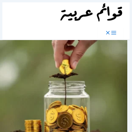
تخطي
إلى
المحتوى