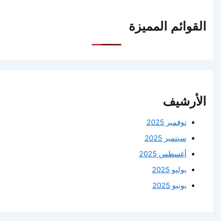
القوائم المميزة
الأرشيف
نوفمبر 2025
سبتمبر 2025
أغسطس 2025
يوليو 2025
يونيو 2025