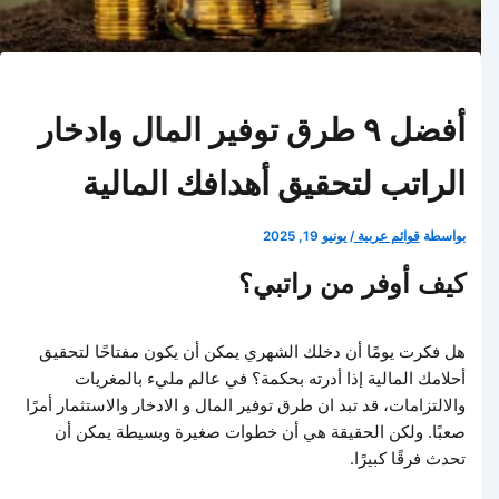
أفضل ٩ طرق توفير المال وادخار
الراتب لتحقيق أهدافك المالية
بواسطة
قوائم عربية
/
يونيو 19, 2025
كيف أوفر من راتبي؟
هل فكرت يومًا أن دخلك الشهري يمكن أن يكون مفتاحًا لتحقيق
أحلامك المالية إذا أدرته بحكمة؟ في عالم مليء بالمغريات
والالتزامات، قد تبد ان طرق توفير المال و الادخار والاستثمار أمرًا
صعبًا. ولكن الحقيقة هي أن خطوات صغيرة وبسيطة يمكن أن
تحدث فرقًا كبيرًا.