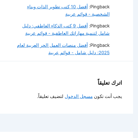
Pingback:
أفضل 10 كتب تطوير الذات وبناء
الشخصية - قوائم عربية
Pingback:
أفضل 9 كتب الذكاء العاطفي: دليل
شامل لتنمية مهاراتك العاطفية - قوائم عربية
Pingback:
أفضل منصات العمل الحر العربية لعام
2025: دليل شامل - قوائم عربية
اترك تعليقاً
يجب أنت تكون
مسجل الدخول
لتضيف تعليقاً.