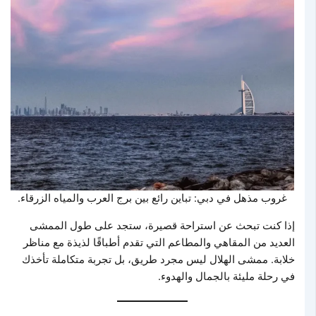
غروب مذهل في دبي: تباين رائع بين برج العرب والمياه الزرقاء.
إذا كنت تبحث عن استراحة قصيرة، ستجد على طول الممشى
العديد من المقاهي والمطاعم التي تقدم أطباقًا لذيذة مع مناظر
خلابة. ممشى الهلال ليس مجرد طريق، بل تجربة متكاملة تأخذك
في رحلة مليئة بالجمال والهدوء.