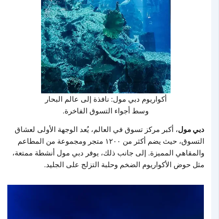
أكواريوم دبي مول: نافذة إلى عالم البحار
وسط أجواء التسوق الفاخرة.
دبي مول
، أكبر مركز تسوق في العالم، يُعد الوجهة الأولى لعشاق
التسوق، حيث يضم أكثر من ١٢٠٠ متجر ومجموعة من المطاعم
والمقاهي المميزة. إلى جانب ذلك، يوفر دبي مول أنشطة ممتعة،
مثل حوض الأكواريوم الضخم وحلبة التزلج على الجليد.