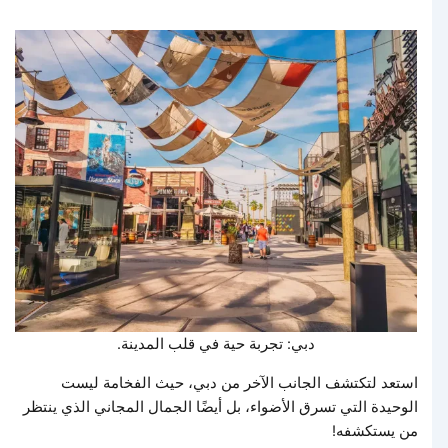
دبي: تجربة حية في قلب المدينة.
استعد لتكتشف الجانب الآخر من دبي، حيث الفخامة ليست
الوحيدة التي تسرق الأضواء، بل أيضًا الجمال المجاني الذي ينتظر
من يستكشفه!