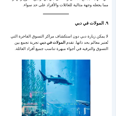
مما يجعله وجهة مثالية للعائلات والأفراد على حد سواء.
٩. المولات في دبي
لا يمكن زيارة دبي دون استكشاف مراكز التسوق الفاخرة التي
تُعتبر معالم بحد ذاتها. تقدم
المولات في دبي
تجربة تجمع بين
التسوق والترفيه في أجواء مبهرة تناسب جميع أفراد العائلة.