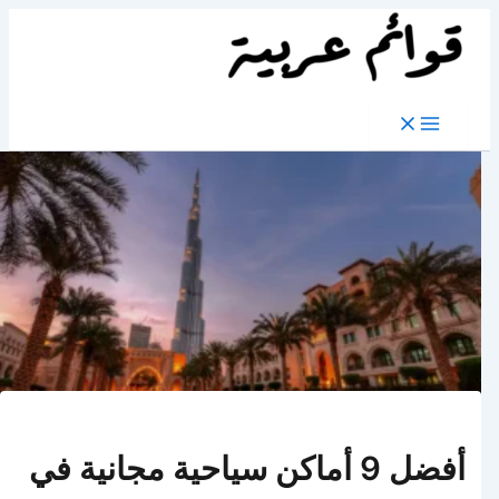
تخطي
إلى
المحتوى
أفضل 9 أماكن سياحية مجانية في