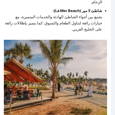
الزحام.
شاطئ لا مير (La Mer Beach):
يجمع بين أجواء الشاطئ الهادئة والخدمات المتميزة، مع
خيارات رائعة لتناول الطعام والتسوق. كما يتميز بإطلالات رائعة
على الخليج العربي.