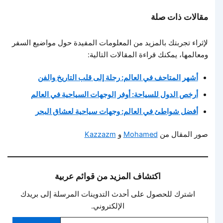
مقالات ذات صلة
لإثراء تجربتك بالمزيد من المعلومات المفيدة حول مواضيع السفر
ومعالمها، يمكنك قراءة المقالات التالية:
أشهر المتاحف في العالم: رحلة إلى قلب التاريخ والفن
أرخص الدول للسياحة: أوفر الوجهات السياحية في العالم
أفضل شواطئ في العالم: وجهات سياحية لعشاق البحر
صور المقال من
Mohamed
و
Kazzazm
اكتشاف المزيد من قوائم عربية
اشترك للحصول على أحدث التدوينات المرسلة إلى بريدك
الإلكتروني.
كتابة