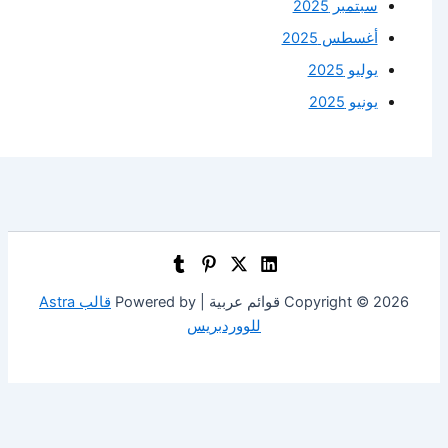
سبتمبر 2025
أغسطس 2025
يوليو 2025
يونيو 2025
Copyright © 2026 قوائم عربية | Powered by
قالب Astra
للووردبريس