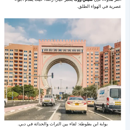
عصرية في الهواء الطلق.
بوابة ابن بطوطة: لقاء بين التراث والحداثة في دبي.