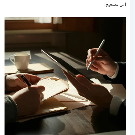
إلى تصحيح.