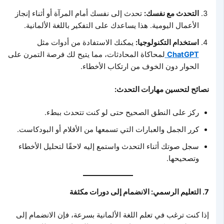
التحدث مع نفسك:
تحدث إلى نفسك أمام المرآة أو أثناء إنجاز
الأعمال اليومية. هذا يساعدك على التفكير باللغة الألمانية.
استخدام التكنولوجيا:
يمكنك الاستفادة من أدوات مثل
ChatGPT
لمحاكاة المحادثات، مما يتيح لك فرصة التمرن على
الحوار دون الخوف من ارتكاب الأخطاء.
نصائح لتحسين مهارات التحدث:
ركز على النطق الصحيح حتى لو كنت تتحدث ببطء.
كرر الجمل والعبارات التي تسمعها من الأفلام أو البودكاست.
سجل صوتك أثناء التحدث واستمع إليه لاحقًا لتحليل الأخطاء
وتصحيحها.
7. التعليم الرسمي: الانضمام إلى دورات مكثفة
إذا كنت ترغب في تعلم اللغة الألمانية بسرعة، فإن الانضمام إلى