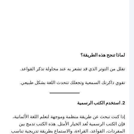
لماذا تنجح هذه الطريقة؟
تقلل من التوتر الذي قد تشعر به عند محاولة تذكر القواعد.
تقوي ذاكرتك السمعية وتجعلك تتحدث اللغة بشكل طبيعي.
2. استخدم الكتب الرسمية
إذا كنت تبحث عن طريقة منظمة وموجهة لتعلم اللغة الألمانية،
فإن الكتب الرسمية تُعد الخيار الأمثل. هذه الكتب تدمج بين
المفردات، القواعد، القراءة، والاستماع بطريقة تدريجية تناسب