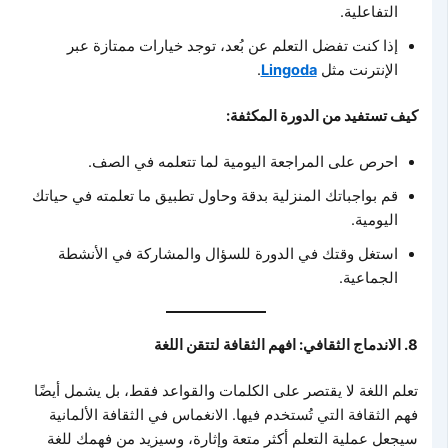
التفاعلية.
إذا كنت تفضل التعلم عن بُعد، توجد خيارات ممتازة عبر
الإنترنت مثل
Lingoda
.
كيف تستفيد من الدورة المكثفة:
احرص على المراجعة اليومية لما تتعلمه في الصف.
قم بواجباتك المنزلية بدقة وحاول تطبيق ما تعلمته في حياتك
اليومية.
استغل وقتك في الدورة للسؤال والمشاركة في الأنشطة
الجماعية.
8. الاندماج الثقافي: افهم الثقافة لتتقن اللغة
تعلم اللغة لا يقتصر على الكلمات والقواعد فقط، بل يشمل أيضًا
فهم الثقافة التي تُستخدم فيها. الانغماس في الثقافة الألمانية
سيجعل عملية التعلم أكثر متعة وإثارة، وسيزيد من فهمك للغة