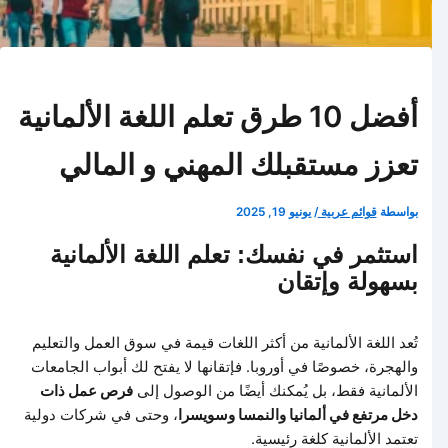
أفضل 10 طرق تعلم اللغة الألمانية
تعزز مستقبلك المهني و المالي
بواسطة
قوائم عربية
/
يونيو 19, 2025
استثمر في نفسك: تعلم اللغة الألمانية
بسهولة وإتقان
تُعد اللغة الألمانية من أكثر اللغات قيمة في سوق العمل والتعليم
والهجرة، خصوصًا في أوروبا. فإتقانها لا يفتح لك أبواب الجامعات
الألمانية فقط، بل يُمكنك أيضًا من الوصول إلى
فرص عمل ذات
دخل مرتفع في ألمانيا والنمسا وسويسرا
، وحتى في شركات دولية
تعتمد الألمانية كلغة رئيسية.