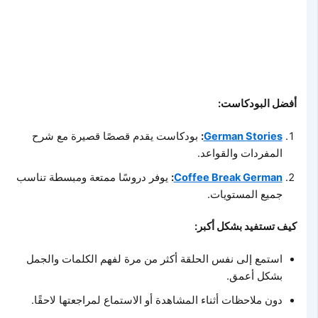
أفضل البودكاست:
German Stories
:
بودكاست يقدم قصصًا قصيرة مع شرح
المفردات والقواعد.
Coffee Break German
:
يوفر دروسًا ممتعة ومبسطة تناسب
جميع المستويات.
كيف تستفيد بشكل أكبر:
استمع إلى نفس الحلقة أكثر من مرة لفهم الكلمات والجمل
بشكل أعمق.
دون ملاحظات أثناء المشاهدة أو الاستماع لمراجعتها لاحقًا.