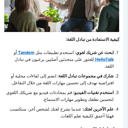
كيفية الاستفادة من تبادل اللغة:
ابحث عن شريك لغوي:
استخدم تطبيقات مثل
Tandem
أو
HelloTalk
للعثور على متحدثين أصليين يرغبون في تبادل
اللغة.
شارك في مجموعات تبادل اللغة:
انضم إلى لقاءات محلية أو
افتراضية تهدف إلى تحسين مهارات اللغة من خلال التفاعل.
استخدم تقنيات الفيديو:
قم بمحادثات فيديو مع شريكك اللغوي
لتحسين نطقك وتطوير مهارات الاستماع.
علم الآخرين لغتك:
عندما تشرح لغتك لشخص آخر، ستكتسب
فهمًا أعمق لكيفية تعلم اللغات.