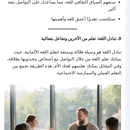
ستفهم السياق الثقافي للغة، مما يساعدك على التواصل بثقة
أكبر.
ستكتسب تقديرًا أعمق للغة وأهميتها.
9. تبادل اللغة: تعلم من الآخرين وتفاعل بفعالية
تبادل اللغة هو وسيلة فعّالة وممتعة لتعلم اللغة الألمانية، حيث
يمكنك تعلم اللغة من خلال التواصل مع أشخاص يتحدثونها بطلاقة،
وفي المقابل يمكنك تعليمهم لغتك الأم. هذه الطريقة تجمع بين
التعلم العملي والممارسة الاجتماعية.