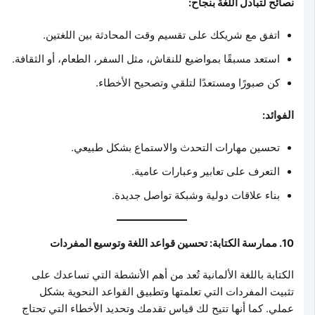
نصائح لتبادل اللغة بنجاح:
اتفق مع شريكك على تقسيم وقت المحادثة بين اللغتين.
استعد مسبقًا بمواضيع للنقاش، مثل السفر، الطعام، أو الثقافة.
كن صبورًا ومستعدًا لتلقي وتصحيح الأخطاء.
الفوائد:
تحسين مهارات التحدث والاستماع بشكل طبيعي.
التعرف على تعابير وعبارات عامية.
بناء علاقات دولية وشبكة تواصل جديدة.
10. ممارسة الكتابة: تحسين قواعد اللغة وتوسيع المفردات
الكتابة باللغة الألمانية تُعد من أهم الأنشطة التي تساعدك على
تثبيت المفردات التي تعلمتها وتطبيق القواعد النحوية بشكل
عملي. كما أنها تتيح لك قياس تقدمك وتحديد الأخطاء التي تحتاج