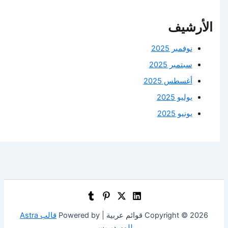
الأرشيف
نوفمبر 2025
سبتمبر 2025
أغسطس 2025
يوليو 2025
يونيو 2025
Copyright © 2026 قوائم عربية | Powered by
قالب Astra
للووردبريس