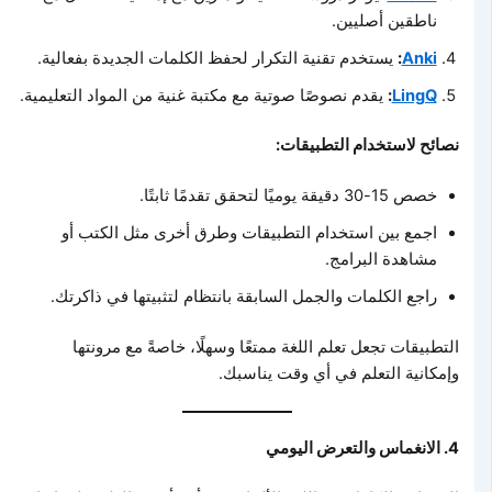
ناطقين أصليين.
Anki
:
يستخدم تقنية التكرار لحفظ الكلمات الجديدة بفعالية.
LingQ
:
يقدم نصوصًا صوتية مع مكتبة غنية من المواد التعليمية.
نصائح لاستخدام التطبيقات:
خصص 15-30 دقيقة يوميًا لتحقق تقدمًا ثابتًا.
اجمع بين استخدام التطبيقات وطرق أخرى مثل الكتب أو
مشاهدة البرامج.
راجع الكلمات والجمل السابقة بانتظام لتثبيتها في ذاكرتك.
التطبيقات تجعل تعلم اللغة ممتعًا وسهلًا، خاصةً مع مرونتها
وإمكانية التعلم في أي وقت يناسبك.
4. الانغماس والتعرض اليومي