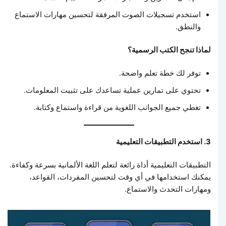
استخدم تسجيلات الصوت المرفقة لتحسين مهارات الاستماع
والنطق.
لماذا تنجح الكتب الرسمية؟
توفر لك خطة تعلم واضحة.
تحتوي على تمارين عملية تساعدك على تثبيت المعلومات.
تغطي جميع الجوانب اللغوية من قراءة واستماع وكتابة.
3. استخدم التطبيقات التعليمية
التطبيقات التعليمية أداة رائعة لتعلم اللغة الألمانية بسرعة وكفاءة.
يمكنك استخدامها في أي وقت لتحسين المفردات، القواعد،
ومهارات التحدث والاستماع.