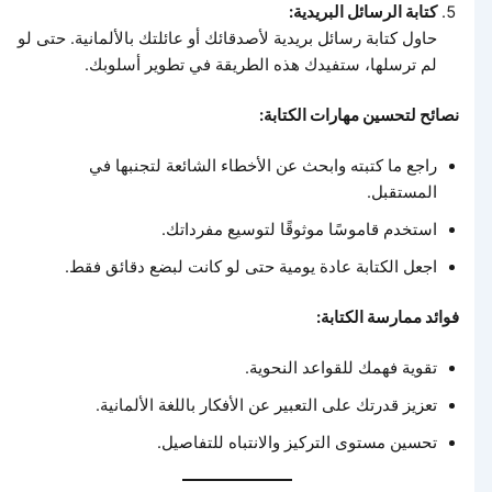
كتابة الرسائل البريدية:
حاول كتابة رسائل بريدية لأصدقائك أو عائلتك بالألمانية. حتى لو
لم ترسلها، ستفيدك هذه الطريقة في تطوير أسلوبك.
نصائح لتحسين مهارات الكتابة:
راجع ما كتبته وابحث عن الأخطاء الشائعة لتجنبها في
المستقبل.
استخدم قاموسًا موثوقًا لتوسيع مفرداتك.
اجعل الكتابة عادة يومية حتى لو كانت لبضع دقائق فقط.
فوائد ممارسة الكتابة:
تقوية فهمك للقواعد النحوية.
تعزيز قدرتك على التعبير عن الأفكار باللغة الألمانية.
تحسين مستوى التركيز والانتباه للتفاصيل.