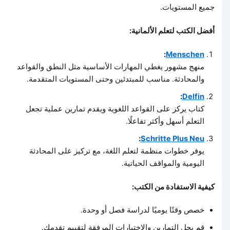
جميع المستويات.
أفضل الكتب لتعلم الألمانية:
:
Menschen
منهج مشهور يغطي المهارات الأساسية مثل النطق والقواعد
والمحادثة. مناسب للمبتدئين وحتى المستويات المتقدمة.
:
Delfin
كتاب يركز على القواعد اللغوية ويقدم تمارين عملية تجعل
التعلم أسهل وأكثر تفاعلًا.
:
Schritte Plus Neu
يوفر خطوات منظمة لتعلم اللغة، مع تركيز على المحادثة
اليومية والمواقف الحياتية.
كيفية الاستفادة من الكتب:
خصص وقتًا يوميًا لدراسة فصل أو وحدة.
قم بحل التمارين والاختبارات المرفقة لتقييم تقدمك.