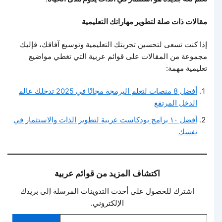
مقالات ذات صلة لتطوير مهاراتك التعليمية
إذا كنت تسعى لتحسين تجربتك التعليمية وتوسيع آفاقك، فإليك
مجموعة من المقالات على قوائم عربية التي تغطي مواضيع
تعليمية مهمة:
أفضل 8 منصات لتعلم البرمجة مجانًا في 2025 تدخلك عالم
الدخل المرتفع
أفضل ١٠ برامج بودكاست عربية لتطوير الذات والاستثمار في
نفسك
اكتشاف المزيد من قوائم عربية
اشترك للحصول على أحدث التدوينات المرسلة إلى بريدك
الإلكتروني.
كتابة