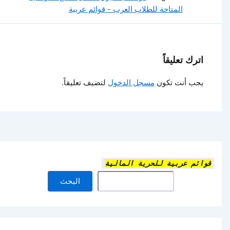
المتاحة للطلاب العرب - قوائم عربية
اترك تعليقاً
يجب أنت تكون
مسجل الدخول
لتضيف تعليقاً.
قوائم عربية للحرية المالية
البحث