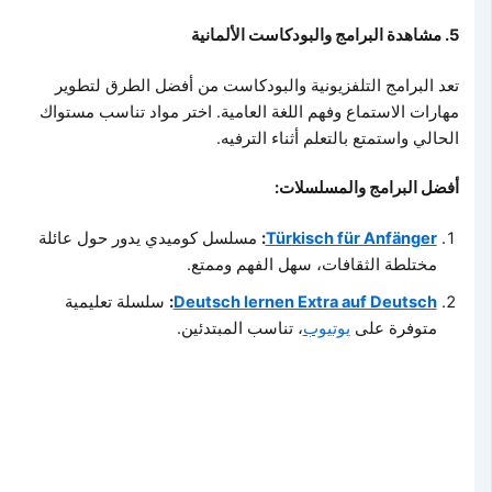
5. مشاهدة البرامج والبودكاست الألمانية
تعد البرامج التلفزيونية والبودكاست من أفضل الطرق لتطوير
مهارات الاستماع وفهم اللغة العامية. اختر مواد تناسب مستواك
الحالي واستمتع بالتعلم أثناء الترفيه.
أفضل البرامج والمسلسلات:
Türkisch für Anfänger
:
مسلسل كوميدي يدور حول عائلة
مختلطة الثقافات، سهل الفهم وممتع.
Deutsch lernen Extra auf Deutsch
:
سلسلة تعليمية
متوفرة على
يوتيوب
، تناسب المبتدئين.