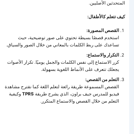
المتحدثين الأصليين.
كيف تتعلم كالأطفال:
القصص المصورة:
استخدم قصصًا بسيطة تحتوي على صور توضيحية، حيث
تساعدك على ربط الكلمات بالمعاني من خلال الصور والسياق.
التكرار والاستماع:
كرر الاستماع إلى نفس الكلمات والجمل يوميًا. تكرار الأصوات
يجعلك تتعرف على الأنماط اللغوية بسهولة.
التعلم من القصص:
القصص المسموعة طريقة رائعة لتعلم اللغة كما نقترح مشاهدة
فيديو للمدرس جيف براون، الذي يشرح طريقة
TPRS
وكيفية
التعلم من خلال القصص والاستماع المتكرر.