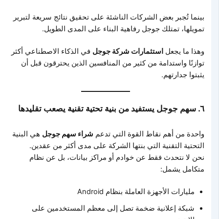
بينما تُجبر بعض الشركات الناشئة على تحقيق نتائج سريعة لتبرير
تمويلها، تمتلك جوجل رفاهية البناء على المدى الطويل.
وهذا ما يجعل
استثمارات شركة جوجل
في الذكاء الاصطناعي أكثر
توازنًا واستدامة من كثير من المنافسين الذين يحترقون قبل أن
يثبتوا جدارتهم.
٦. سهم جوجل يستفيد من بنية تحتية تقنية يصعب تقليدها
واحدة من أهم نقاط القوة التي تدعم
شراء سهم جوجل
هي البنية
التحتية التقنية التي بنتها الشركة على مدى أكثر من عقدين.
نحن لا نتحدث فقط عن خوادم أو مراكز بيانات، بل عن نظام
متكامل يشمل:
مليارات الأجهزة العاملة بنظام Android
شبكة إعلانية ضخمة تصل إلى معظم المستخدمين على