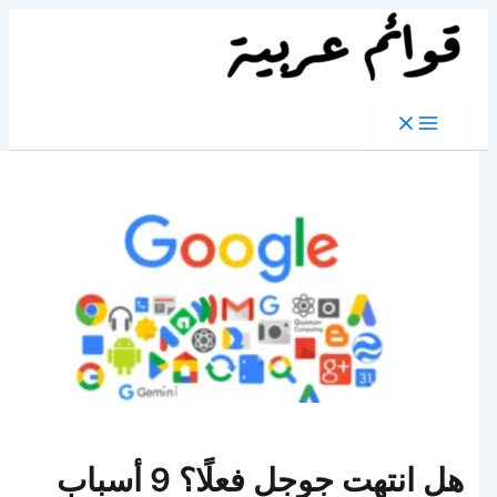
تخطي
إلى
المحتوى
هل انتهت جوجل فعلًا؟ 9 أسباب