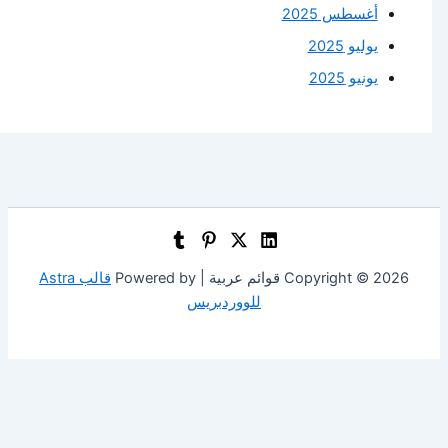
أغسطس 2025
يوليو 2025
يونيو 2025
Copyright © 2026 قوائم عربية | Powered by
قالب Astra
للووردبريس