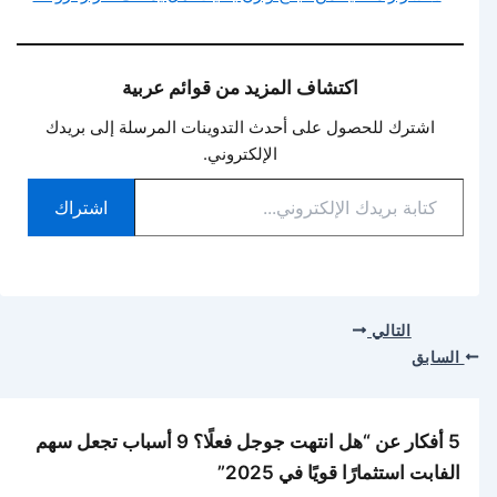
اكتشاف المزيد من قوائم عربية
اشترك للحصول على أحدث التدوينات المرسلة إلى بريدك
الإلكتروني.
اشتراك
التالي
السابق
5 أفكار عن “هل انتهت جوجل فعلًا؟ 9 أسباب تجعل سهم
الفابت استثمارًا قويًا في 2025”