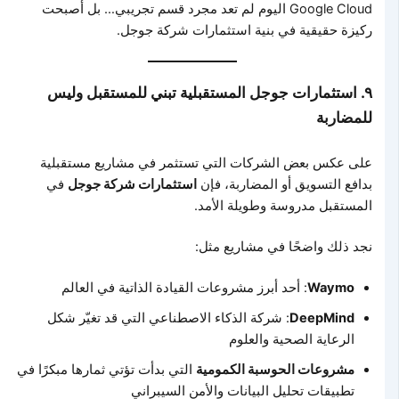
Google Cloud اليوم لم تعد مجرد قسم تجريبي… بل أصبحت
ركيزة حقيقية في بنية استثمارات شركة جوجل.
٩. استثمارات جوجل المستقبلية تبني للمستقبل وليس
للمضاربة
على عكس بعض الشركات التي تستثمر في مشاريع مستقبلية
بدافع التسويق أو المضاربة، فإن
استثمارات شركة جوجل
في
المستقبل مدروسة وطويلة الأمد.
نجد ذلك واضحًا في مشاريع مثل:
Waymo
: أحد أبرز مشروعات القيادة الذاتية في العالم
DeepMind
: شركة الذكاء الاصطناعي التي قد تغيّر شكل
الرعاية الصحية والعلوم
مشروعات الحوسبة الكمومية
التي بدأت تؤتي ثمارها مبكرًا في
تطبيقات تحليل البيانات والأمن السيبراني