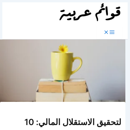
تخطي
إلى
المحتوى
لتحقيق الاستقلال المالي: 10