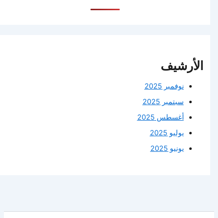
الأرشيف
نوفمبر 2025
سبتمبر 2025
أغسطس 2025
يوليو 2025
يونيو 2025