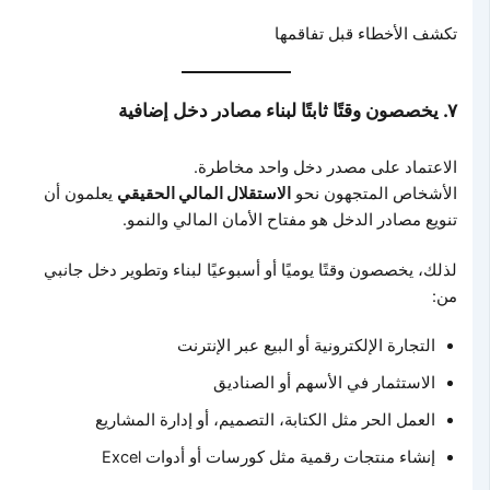
تكشف الأخطاء قبل تفاقمها
٧. يخصصون وقتًا ثابتًا لبناء مصادر دخل إضافية
الاعتماد على مصدر دخل واحد مخاطرة.
الأشخاص المتجهون نحو
الاستقلال المالي الحقيقي
يعلمون أن
تنويع مصادر الدخل هو مفتاح الأمان المالي والنمو.
لذلك، يخصصون وقتًا يوميًا أو أسبوعيًا لبناء وتطوير دخل جانبي
من:
التجارة الإلكترونية أو البيع عبر الإنترنت
الاستثمار في الأسهم أو الصناديق
العمل الحر مثل الكتابة، التصميم، أو إدارة المشاريع
إنشاء منتجات رقمية مثل كورسات أو أدوات Excel