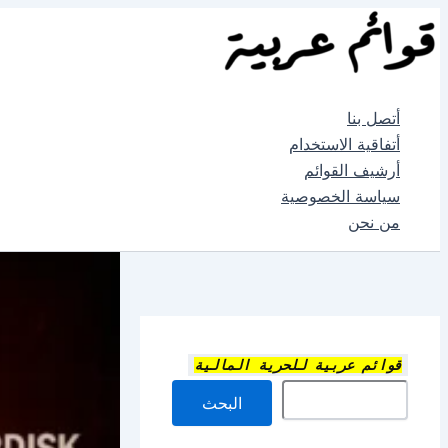
تخطي
إلى
المحتوى
أتصل بنا
أتفاقية الاستخدام
أرشيف القوائم
سياسة الخصوصية
من نحن
قوائم عربية للحرية المالية
البحث