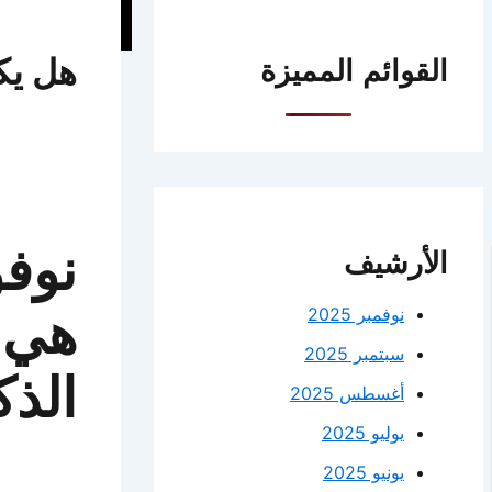
القوائم المميزة
نوفو
الأرشيف
نوفمبر 2025
هي 
سبتمبر 2025
الذ
أغسطس 2025
يوليو 2025
يونيو 2025