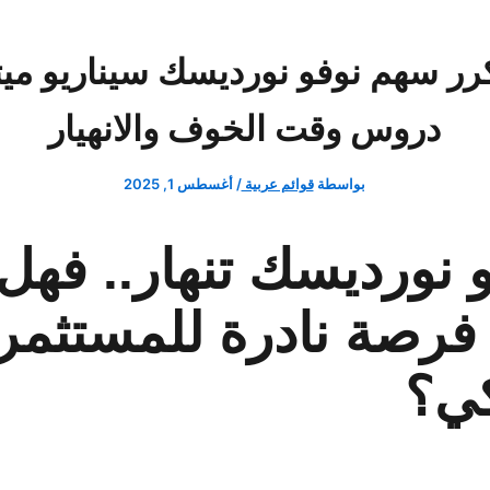
دروس وقت الخوف والانهيار
بواسطة
قوائم عربية
/
أغسطس 1, 2025
 نورديسك تنهار.. فهل
فرصة نادرة للمستثمر
كي؟