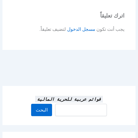
اترك تعليقاً
يجب أنت تكون
مسجل الدخول
لتضيف تعليقاً.
قوائم عربية للحرية المالية
البحث