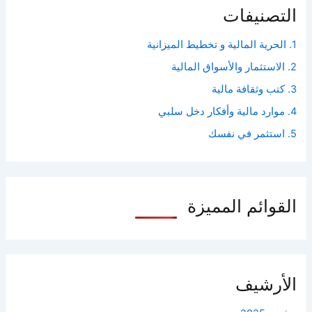
التصنيفات
1. الحرية المالية و تخطيط الميزانية
2. الاستثمار والأسواق المالية
3. كتب وثقافة مالية
4. موارد مالية وأفكار دخل سلبي
5. استثمر في نفسك
القوائم المميزة
الأرشيف